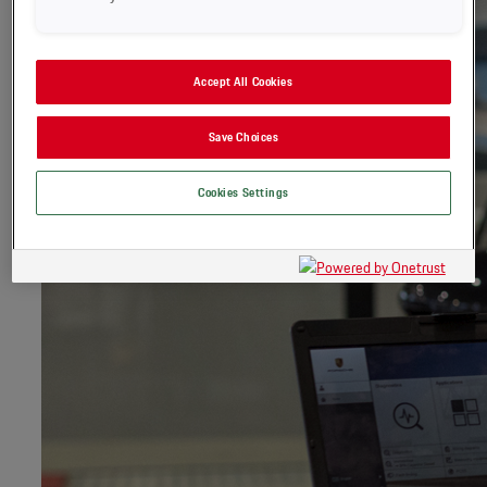
Accept All Cookies
Save Choices
Cookies Settings